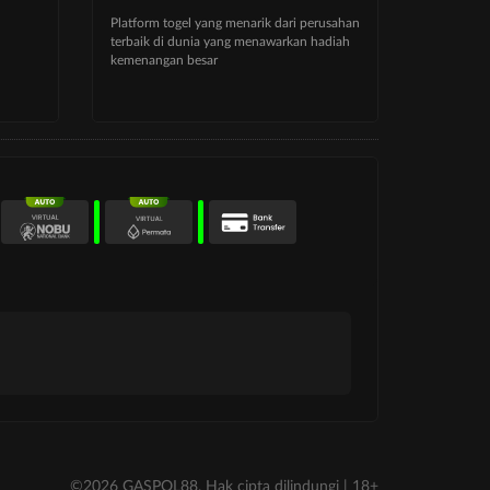
Platform togel yang menarik dari perusahan
terbaik di dunia yang menawarkan hadiah
kemenangan besar
©2026 GASPOL88. Hak cipta dilindungi | 18+