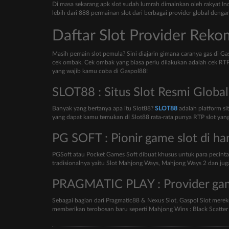
Di masa sekarang apk slot sudah lumrah dimainkan oleh rakyat I
lebih dari 888 permainan slot dari berbagai provider global dengan
Daftar Slot Provider Rek
Masih pemain slot pemula? Sini diajarin gimana caranya gas di 
cek ombak. Cek ombak yang biasa perlu dilakukan adalah cek RTP 
yang wajib kamu coba di Gaspol88!
SLOT88 : Situs Slot Resmi Global
Banyak yang bertanya apa itu Slot88?
SLOT88
adalah platform si
yang dapat kamu temukan di Slot88 rata-rata punya RTP slot yang
PG SOFT : Pionir game slot di h
PGSoft atau Pocket Games Soft dibuat khusus untuk para pecinta 
tradisionalnya yaitu Slot Mahjong Ways, Mahjong Ways 2 dan jug
PRAGMATIC PLAY : Provider game
Sebagai bagian dari Pragmatic88 & Nexus Slot, Gaspol Slot merek
memberikan terobosan baru seperti Mahjong Wins : Black Scatter 