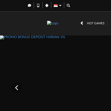
HOT GAMES