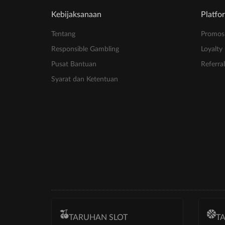
Kebijaksanaan
Platfo
Tentang
Promos
Responsible Gambling
Loyalty
Pusat Bantuan
Referral
Syarat dan Ketentuan
TARUHAN SLOT
T