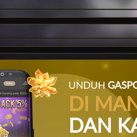
UNDUH
GASPO
DI MAN
DAN KA