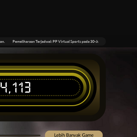
Pemeliharaan Terjadwal: PP Virtual Sports pada 30-Jun-2026 dari 15.00.00 sampai 
4,113
Lebih Banyak Game