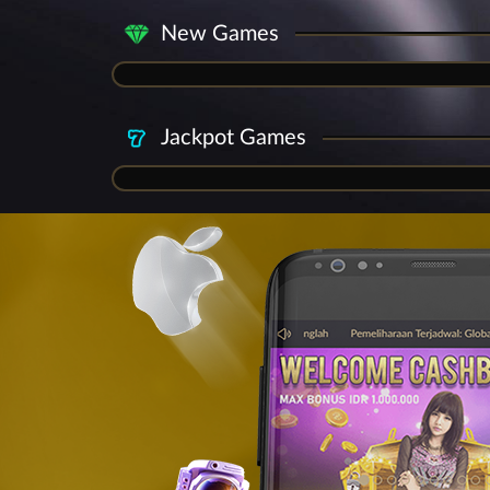
New Games
Jackpot Games