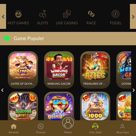
HOT GAMES
SLOTS
LIVE CASINO
RACE
TOGEL
OL
Game Populer
GATES OF OLYMPUS POP
WARUNG GACOR
TREASURES OF AZTEC
GOYANG G
MAHJONG WINS 3 – BLACK SCATTER
DJ BOOM BOOM
GATES OF OLYMPUS 1000
Beranda
Promosi
Masuk
Hub. Kami
Akun Saya