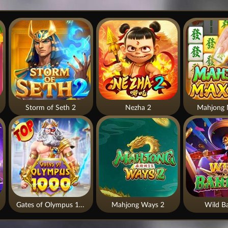
Storm of Seth 2
Nezha 2
Mahjong
Gates of Olympus 1000
Mahjong Ways 2
Wild B