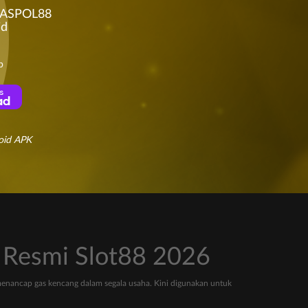
 GASPOL88
id
p
oid APK
 Resmi Slot88 2026
 menancap gas kencang dalam segala usaha. Kini digunakan untuk