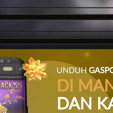
UNDUH
GASPO
DI MAN
DAN KA