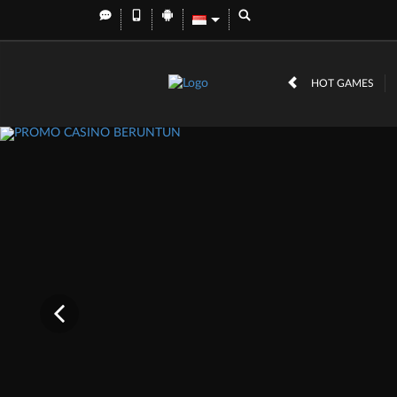
HOT GAMES