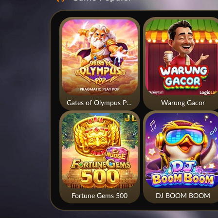
Gates of Olympus POP
Warung Gacor
Fortune Gems 500
DJ BOOM BOOM