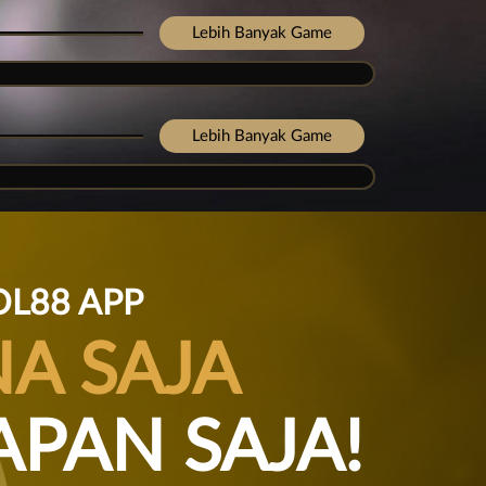
Lebih Banyak Game
Lebih Banyak Game
L88 APP
A SAJA
PAN SAJA!