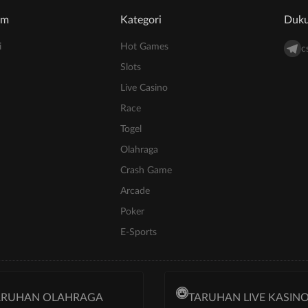
rm
Kategori
Duk
i
Hot Games
c
Slots
Live Casino
Race
Togel
Olahraga
Crash Game
Arcade
Poker
E-Sports
ARUHAN OLAHRAGA
TARUHAN LIVE KASIN