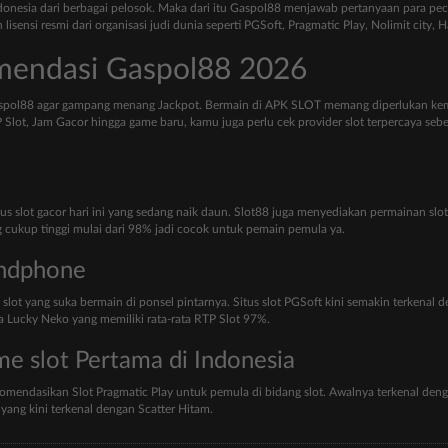
ndonesia dari berbagai pelosok. Maka dari itu Gaspol88 menjawab pertanyaan para p
 lisensi resmi dari organisasi judi dunia seperti PGSoft, Pragmatic Play, Nolimit cit
omendasi Gaspol88 2026
Gaspol88 agar gampang menang Jackpot. Bermain di APK SLOT memang diperlukan kemah
Slot, Jam Gacor hingga game baru, kamu juga perlu cek provider slot terpercaya sebe
tus slot gacor hari ini yang sedang naik daun. Slot88 juga menyediakan permainan s
 cukup tinggi mulai dari 98% jadi cocok untuk pemain pemula ya.
andphone
slot yang suka bermain di ponsel pintarnya. Situs slot PGSoft kini semakin terkena
a Lucky Neko yang memiliki rata-rata RTP Slot 97%.
 slot Pertama di Indonesia
omendasikan Slot Pragmatic Play untuk pemula di bidang slot. Awalnya terkenal deng
yang kini terkenal dengan Scatter Hitam.