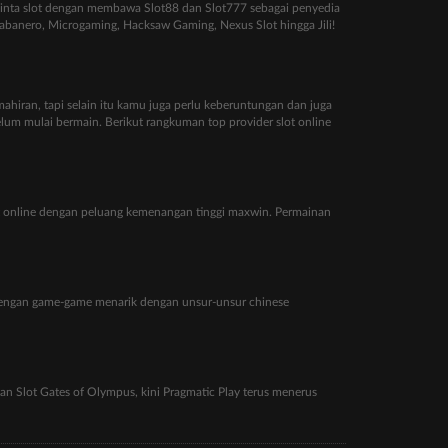
ecinta slot dengan membawa Slot88 dan Slot777 sebagai penyedia
y, Habanero, Microgaming, Hacksaw Gaming, Nexus Slot hingga Jili!
iran, tapi selain itu kamu juga perlu keberuntungan dan juga
lum mulai bermain. Berikut rangkuman top provider slot online
lot online dengan peluang kemenangan tinggi maxwin. Permainan
l dengan game-game menarik dengan unsur-unsur chinese
an Slot Gates of Olympus, kini Pragmatic Play terus menerus