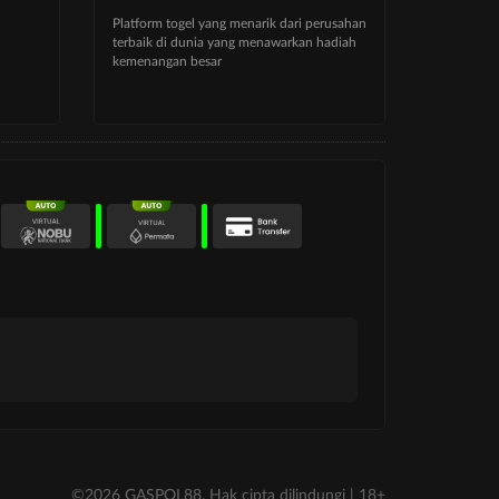
Platform togel yang menarik dari perusahan
terbaik di dunia yang menawarkan hadiah
kemenangan besar
©2026 GASPOL88. Hak cipta dilindungi | 18+