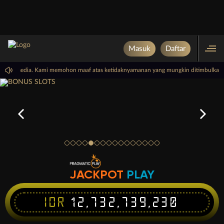
Masuk
Daftar
akan tersedia. Kami memohon maaf atas ketidaknyamanan yang mungkin ditimbulkan.
JACKPOT
PLAY
IDR
12,732,739,230