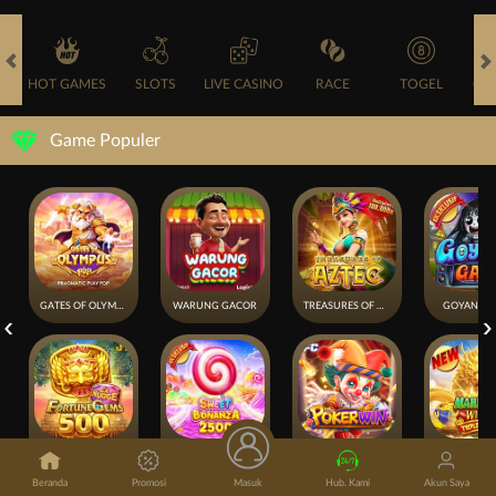
HOT GAMES
SLOTS
LIVE CASINO
RACE
TOGEL
OL
Game Populer
GATES OF OLYMPUS POP
WARUNG GACOR
TREASURES OF AZTEC
GOYANG G
FORTUNE GEMS 500
SWEET BONANZA 2500
POKER WIN
Beranda
Promosi
Masuk
Hub. Kami
Akun Saya