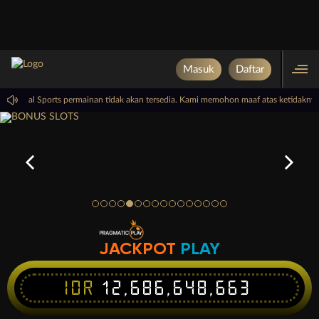
Masuk
Daftar
 PP Virtual Sports permainan tidak akan tersedia. Kami memohon maaf atas ketidakn
JACKPOT
PLAY
IDR
12,686,648,663